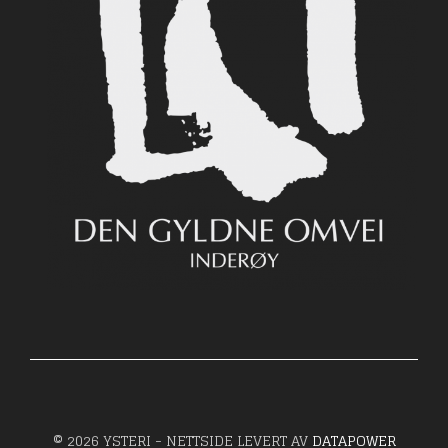
© 2026 YSTERI - NETTSIDE LEVERT AV
DATAPOWER