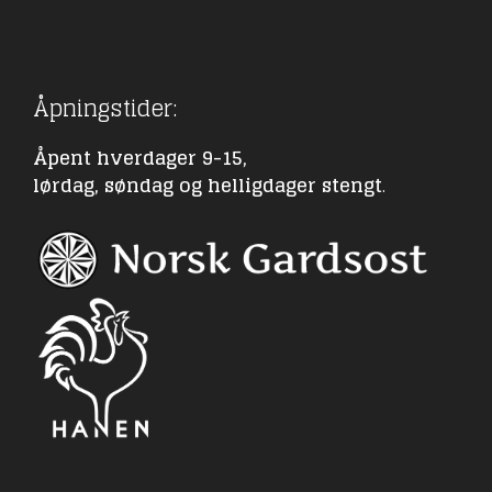
Åpningstider:
Åpent hverdager 9-15,
lørdag, søndag og helligdager stengt
.